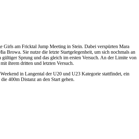
 Girls am Fricktal Jump Meeting in Stein. Dabei verspürten Mara
ia Browa. Sie nutze die letzte Startgelegenheit, um sich nochmals an
gültiger Sprung und das gleich im ersten Versuch. An der Limite von
it ihrem dritten und letzten Versuch.
Weekend in Langental der U20 und U23 Kategorie stattfindet, ein
 die 400m Distanz an den Start gehen.