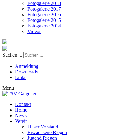
Fotogalerie 2018
Fotogalerie 2017
Fotogalerie 2016
Fotogalerie 2015
Fotogalerie 2014
Videos
Suchen ...
Anmeldung
Downloads
Links
Menu
Kontakt
Home
News
Verein
Unser Vorstand
Erwachsene Riegen
Jugend Riegen