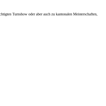
üchtigten Turnshow oder aber auch zu kantonalen Meisterschaften,