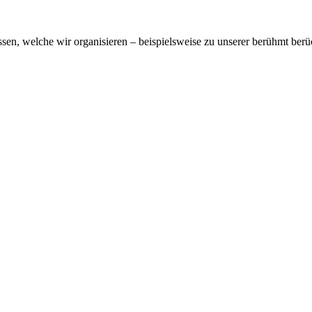
ssen, welche wir organisieren – beispielsweise zu unserer berühmt ber