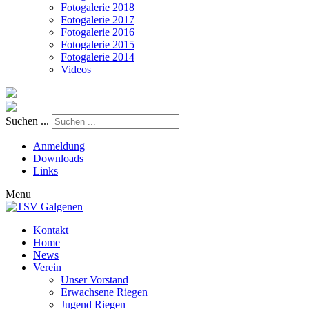
Fotogalerie 2018
Fotogalerie 2017
Fotogalerie 2016
Fotogalerie 2015
Fotogalerie 2014
Videos
Suchen ...
Anmeldung
Downloads
Links
Menu
Kontakt
Home
News
Verein
Unser Vorstand
Erwachsene Riegen
Jugend Riegen