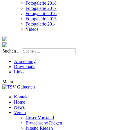
Fotogalerie 2018
Fotogalerie 2017
Fotogalerie 2016
Fotogalerie 2015
Fotogalerie 2014
Videos
Suchen ...
Anmeldung
Downloads
Links
Menu
Kontakt
Home
News
Verein
Unser Vorstand
Erwachsene Riegen
Jugend Riegen