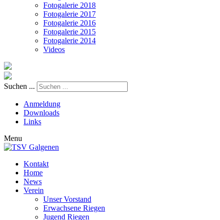
Fotogalerie 2018
Fotogalerie 2017
Fotogalerie 2016
Fotogalerie 2015
Fotogalerie 2014
Videos
Suchen ...
Anmeldung
Downloads
Links
Menu
Kontakt
Home
News
Verein
Unser Vorstand
Erwachsene Riegen
Jugend Riegen