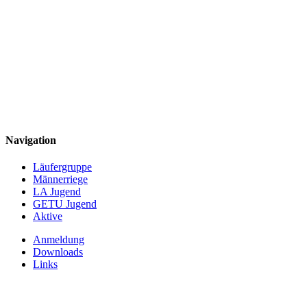
Navigation
Läufergruppe
Männerriege
LA Jugend
GETU Jugend
Aktive
Anmeldung
Downloads
Links