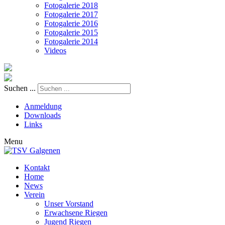
Fotogalerie 2018
Fotogalerie 2017
Fotogalerie 2016
Fotogalerie 2015
Fotogalerie 2014
Videos
Suchen ...
Anmeldung
Downloads
Links
Menu
Kontakt
Home
News
Verein
Unser Vorstand
Erwachsene Riegen
Jugend Riegen