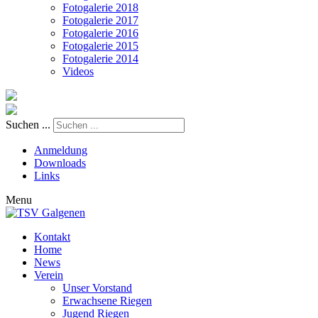
Fotogalerie 2018
Fotogalerie 2017
Fotogalerie 2016
Fotogalerie 2015
Fotogalerie 2014
Videos
Suchen ...
Anmeldung
Downloads
Links
Menu
Kontakt
Home
News
Verein
Unser Vorstand
Erwachsene Riegen
Jugend Riegen