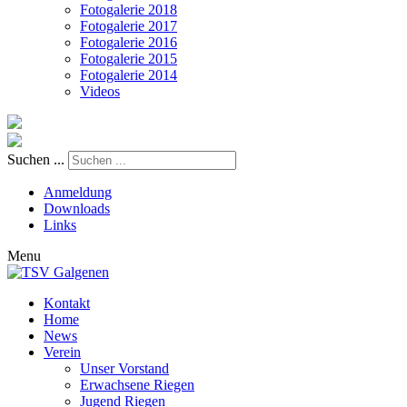
Fotogalerie 2018
Fotogalerie 2017
Fotogalerie 2016
Fotogalerie 2015
Fotogalerie 2014
Videos
Suchen ...
Anmeldung
Downloads
Links
Menu
Kontakt
Home
News
Verein
Unser Vorstand
Erwachsene Riegen
Jugend Riegen