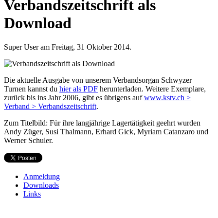
Verbandszeitschrift als
Download
Super User am Freitag, 31 Oktober 2014.
Die aktuelle Ausgabe von unserem Verbandsorgan Schwyzer
Turnen kannst du
hier als PDF
herunterladen. Weitere Exemplare,
zurück bis ins Jahr 2006, gibt es übrigens auf
www.kstv.ch >
Verband > Verbandszeitschrift
.
Zum Titelbild: Für ihre langjährige Lagertätigkeit geehrt wurden
Andy Züger, Susi Thalmann, Erhard Gick, Myriam Catanzaro und
Werner Schuler.
Anmeldung
Downloads
Links