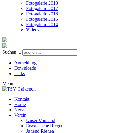
Fotogalerie 2018
Fotogalerie 2017
Fotogalerie 2016
Fotogalerie 2015
Fotogalerie 2014
Videos
Suchen ...
Anmeldung
Downloads
Links
Menu
Kontakt
Home
News
Verein
Unser Vorstand
Erwachsene Riegen
Jugend Riegen