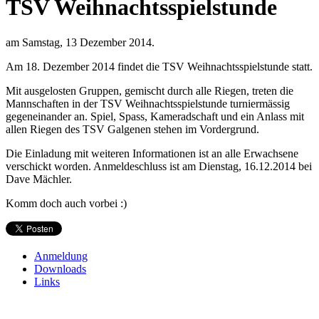
TSV Weihnachtsspielstunde
am Samstag, 13 Dezember 2014.
Am 18. Dezember 2014 findet die TSV Weihnachtsspielstunde statt.
Mit ausgelosten Gruppen, gemischt durch alle Riegen, treten die
Mannschaften in der TSV Weihnachtsspielstunde turniermässig
gegeneinander an. Spiel, Spass, Kameradschaft und ein Anlass mit
allen Riegen des TSV Galgenen stehen im Vordergrund.
Die Einladung mit weiteren Informationen ist an alle Erwachsene
verschickt worden. Anmeldeschluss ist am Dienstag, 16.12.2014 bei
Dave Mächler.
Komm doch auch vorbei :)
Anmeldung
Downloads
Links