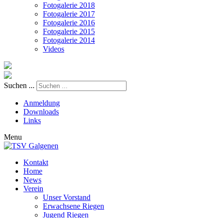
Fotogalerie 2018
Fotogalerie 2017
Fotogalerie 2016
Fotogalerie 2015
Fotogalerie 2014
Videos
Suchen ...
Anmeldung
Downloads
Links
Menu
Kontakt
Home
News
Verein
Unser Vorstand
Erwachsene Riegen
Jugend Riegen