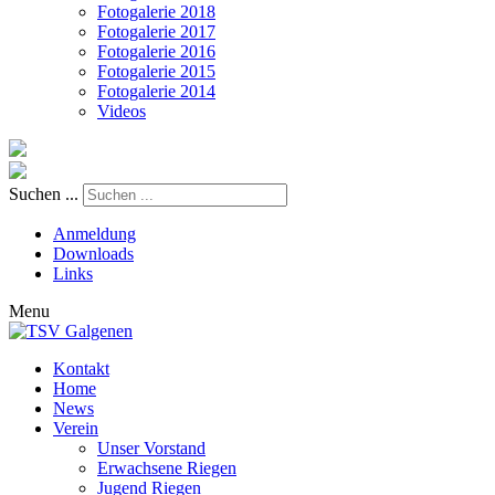
Fotogalerie 2018
Fotogalerie 2017
Fotogalerie 2016
Fotogalerie 2015
Fotogalerie 2014
Videos
Suchen ...
Anmeldung
Downloads
Links
Menu
Kontakt
Home
News
Verein
Unser Vorstand
Erwachsene Riegen
Jugend Riegen