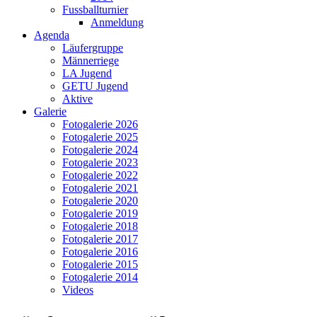
Fussballturnier
Anmeldung
Agenda
Läufergruppe
Männerriege
LA Jugend
GETU Jugend
Aktive
Galerie
Fotogalerie 2026
Fotogalerie 2025
Fotogalerie 2024
Fotogalerie 2023
Fotogalerie 2022
Fotogalerie 2021
Fotogalerie 2020
Fotogalerie 2019
Fotogalerie 2018
Fotogalerie 2017
Fotogalerie 2016
Fotogalerie 2015
Fotogalerie 2014
Videos