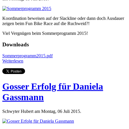
Koordination beweisen auf der Slackline oder dann doch Ausdauer
zeigen beim Fun Bike Race auf die Ruchweid?!
Viel Vergnügen beim Sommerprogramm 2015!
Downloads
Sommerprogramm2015.pdf
Weiterlesen
Gosser Erfolg für Daniela
Gassmann
Schwyter Hubert am Montag, 06 Juli 2015.