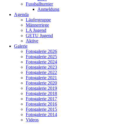
Fussballturnier
Anmeldung
Agenda
Läufergruppe
Männerriege
LA Jugend
GETU Jugend
Aktive
Galerie
Fotogalerie 2026
Fotogalerie 2025
Fotogalerie 2024
Fotogalerie 2023
Fotogalerie 2022
Fotogalerie 2021
Fotogalerie 2020
Fotogalerie 2019
Fotogalerie 2018
Fotogalerie 2017
Fotogalerie 2016
Fotogalerie 2015
Fotogalerie 2014
Videos