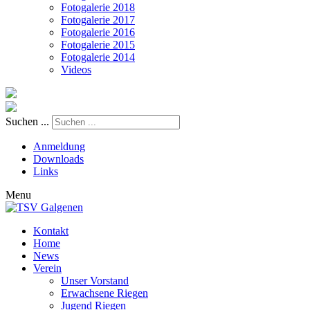
Fotogalerie 2018
Fotogalerie 2017
Fotogalerie 2016
Fotogalerie 2015
Fotogalerie 2014
Videos
Suchen ...
Anmeldung
Downloads
Links
Menu
Kontakt
Home
News
Verein
Unser Vorstand
Erwachsene Riegen
Jugend Riegen