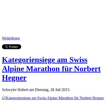
Weiterlesen
Kategoriensiege am Swiss
Alpine Marathon für Norbert
Hegner
Schwyter Hubert am Dienstag, 28 Juli 2015.