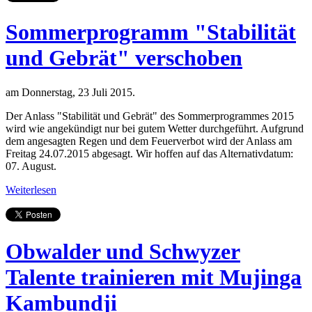
Sommerprogramm "Stabilität
und Gebrät" verschoben
am Donnerstag, 23 Juli 2015.
Der Anlass "Stabilität und Gebrät" des Sommerprogrammes 2015
wird wie angekündigt nur bei gutem Wetter durchgeführt. Aufgrund
dem angesagten Regen und dem Feuerverbot wird der Anlass am
Freitag 24.07.2015 abgesagt. Wir hoffen auf das Alternativdatum:
07. August.
Weiterlesen
Obwalder und Schwyzer
Talente trainieren mit Mujinga
Kambundji