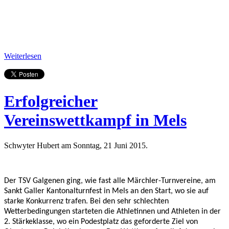
Weiterlesen
Erfolgreicher
Vereinswettkampf in Mels
Schwyter Hubert am Sonntag, 21 Juni 2015.
Der TSV Galgenen ging, wie fast alle Märchler-Turnvereine, am
Sankt Galler Kantonalturnfest in Mels an den Start, wo sie auf
starke Konkurrenz trafen. Bei den sehr schlechten
Wetterbedingungen starteten die Athletinnen und Athleten in der
2. Stärkeklasse, wo ein Podestplatz das geforderte Ziel von