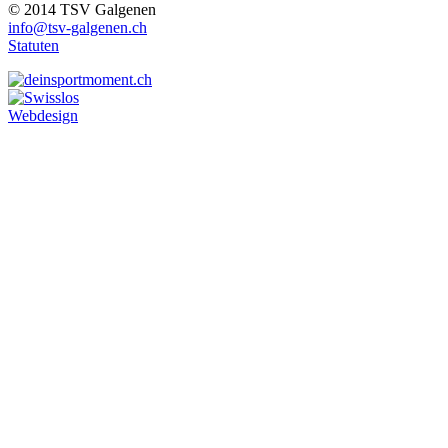
© 2014 TSV Galgenen
info@tsv-galgenen.ch
Statuten
Webdesign