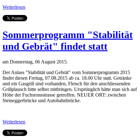
Weiterlesen
Sommerprogramm "Stabilität
und Gebrät" findet statt
am Donnerstag, 06 August 2015.
Der Anlass "Stabilität und Gebrät" vom Sommerprogramm 2015
findet diesen Freitag, 07.08.2015 ab ca. 18.00 Uhr statt. Getränke
und ein Gasgrill sind vorhanden, Fleisch für den anschliessenden
Grillplausch bitte selber mitbringen. Ursprünglich hätte man sich auf
Höhe der Fuchsronsstrasse getroffen. NEUER ORT: zwischen
Steineggerbrücke und Autobahnbrücke.
Weiterlesen