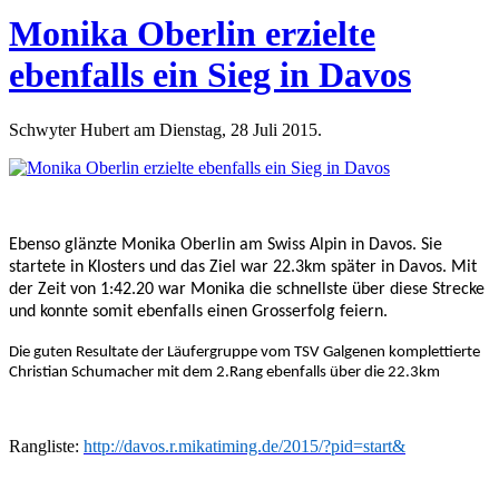
Monika Oberlin erzielte
ebenfalls ein Sieg in Davos
Schwyter Hubert am Dienstag, 28 Juli 2015.
Ebenso glänzte Monika Oberlin am Swiss Alpin in Davos. Sie
startete in Klosters und das Ziel war 22.3km später in Davos. Mit
der Zeit von 1:42.20 war Monika die schnellste über diese Strecke
und konnte somit ebenfalls einen Grosserfolg feiern.
Die guten Resultate der Läufergruppe vom TSV Galgenen komplettierte
Christian Schumacher mit dem 2.Rang ebenfalls über die 22.3km
Rangliste:
http://davos.r.mikatiming.de/2015/?pid=start&