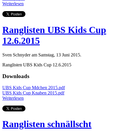
Weiterlesen
Ranglisten UBS Kids Cup
12.6.2015
Sven Schnyder am Samstag, 13 Juni 2015.
Ranglisten UBS Kids Cup 12.6.2015
Downloads
UBS Kids Cup Mdchen 2015.pdf
UBS Kids Cup Knaben 2015.pdf
Weiterlesen
Ranglisten schnällscht