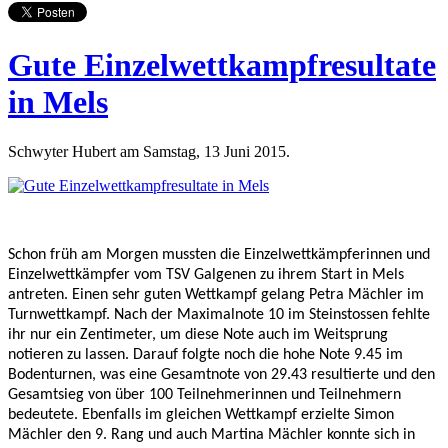
Gute Einzelwettkampfresultate
in Mels
Schwyter Hubert am Samstag, 13 Juni 2015.
Schon früh am Morgen mussten die Einzelwettkämpferinnen und
Einzelwettkämpfer vom TSV Galgenen zu ihrem Start in Mels
antreten. Einen sehr guten Wettkampf gelang Petra Mächler im
Turnwettkampf. Nach der Maximalnote 10 im Steinstossen fehlte
ihr nur ein Zentimeter, um diese Note auch im Weitsprung
notieren zu lassen. Darauf folgte noch die hohe Note 9.45 im
Bodenturnen, was eine Gesamtnote von 29.43 resultierte und den
Gesamtsieg von über 100 Teilnehmerinnen und Teilnehmern
bedeutete. Ebenfalls im gleichen Wettkampf erzielte Simon
Mächler den 9. Rang und auch Martina Mächler konnte sich in