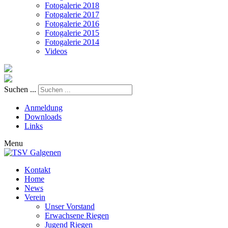
Fotogalerie 2018
Fotogalerie 2017
Fotogalerie 2016
Fotogalerie 2015
Fotogalerie 2014
Videos
Suchen ...
Anmeldung
Downloads
Links
Menu
Kontakt
Home
News
Verein
Unser Vorstand
Erwachsene Riegen
Jugend Riegen