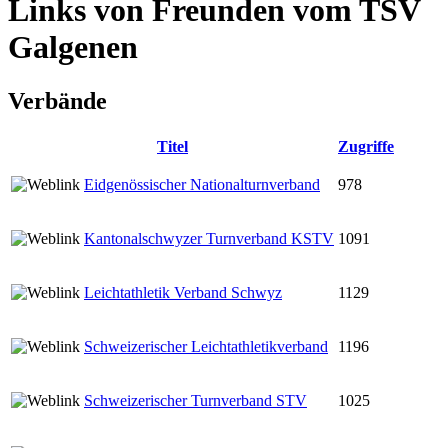
Links von Freunden vom TSV
Galgenen
Verbände
Titel
Zugriffe
Eidgenössischer Nationalturnverband
978
Kantonalschwyzer Turnverband KSTV
1091
Leichtathletik Verband Schwyz
1129
Schweizerischer Leichtathletikverband
1196
Schweizerischer Turnverband STV
1025