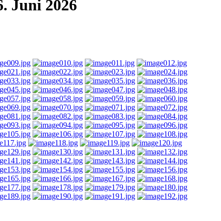
6. Juni 2026