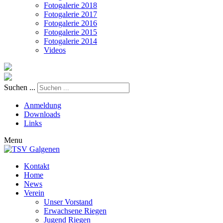
Fotogalerie 2018
Fotogalerie 2017
Fotogalerie 2016
Fotogalerie 2015
Fotogalerie 2014
Videos
Suchen ...
Anmeldung
Downloads
Links
Menu
Kontakt
Home
News
Verein
Unser Vorstand
Erwachsene Riegen
Jugend Riegen