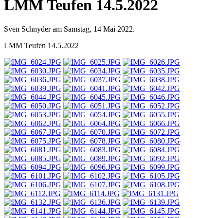
LMM Teufen 14.5.2022
Sven Schnyder am Samstag, 14 Mai 2022.
LMM Teufen 14.5.2022