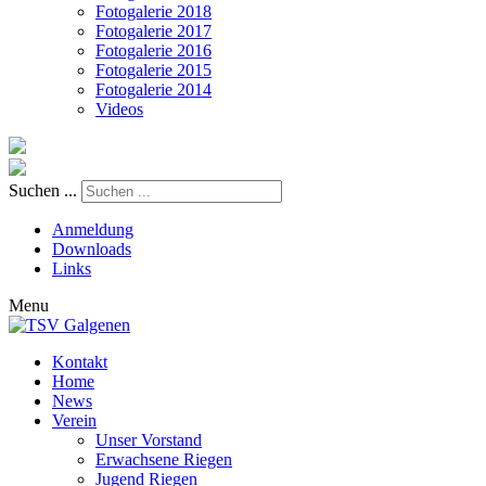
Fotogalerie 2018
Fotogalerie 2017
Fotogalerie 2016
Fotogalerie 2015
Fotogalerie 2014
Videos
Suchen ...
Anmeldung
Downloads
Links
Menu
Kontakt
Home
News
Verein
Unser Vorstand
Erwachsene Riegen
Jugend Riegen