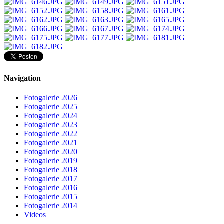
Navigation
Fotogalerie 2026
Fotogalerie 2025
Fotogalerie 2024
Fotogalerie 2023
Fotogalerie 2022
Fotogalerie 2021
Fotogalerie 2020
Fotogalerie 2019
Fotogalerie 2018
Fotogalerie 2017
Fotogalerie 2016
Fotogalerie 2015
Fotogalerie 2014
Videos