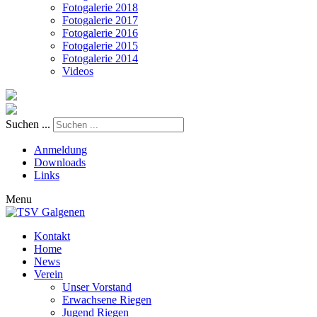
Fotogalerie 2018
Fotogalerie 2017
Fotogalerie 2016
Fotogalerie 2015
Fotogalerie 2014
Videos
Suchen ...
Anmeldung
Downloads
Links
Menu
Kontakt
Home
News
Verein
Unser Vorstand
Erwachsene Riegen
Jugend Riegen