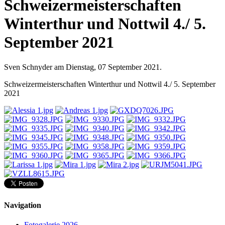
Schweizermeisterschaften
Winterthur und Nottwil 4./ 5.
September 2021
Sven Schnyder am Dienstag, 07 September 2021.
Schweizermeisterschaften Winterthur und Nottwil 4./ 5. September
2021
Navigation
Fotogalerie 2026