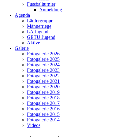
Fussballturnier
Anmeldung
Agenda
Läufergruppe
Männerriege
LA Jugend
GETU Jugend
Aktive
Galerie
Fotogalerie 2026
Fotogalerie 2025
Fotogalerie 2024
Fotogalerie 2023
Fotogalerie 2022
Fotogalerie 2021
Fotogalerie 2020
Fotogalerie 2019
Fotogalerie 2018
Fotogalerie 2017
Fotogalerie 2016
Fotogalerie 2015
Fotogalerie 2014
Videos