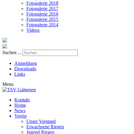
Fotogalerie 2018
Fotogalerie 2017
Fotogalerie 2016
Fotogalerie 2015
Fotogalerie 2014
Videos
Suchen ...
Anmeldung
Downloads
Links
Menu
Kontakt
Home
News
Verein
Unser Vorstand
Erwachsene Riegen
Jugend Riegen