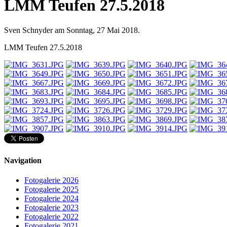
LMM Teufen 27.5.2018
Sven Schnyder am Sonntag, 27 Mai 2018.
LMM Teufen 27.5.2018
Navigation
Fotogalerie 2026
Fotogalerie 2025
Fotogalerie 2024
Fotogalerie 2023
Fotogalerie 2022
Fotogalerie 2021