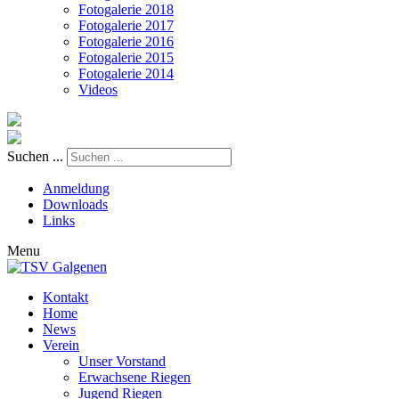
Fotogalerie 2018
Fotogalerie 2017
Fotogalerie 2016
Fotogalerie 2015
Fotogalerie 2014
Videos
Suchen ...
Anmeldung
Downloads
Links
Menu
Kontakt
Home
News
Verein
Unser Vorstand
Erwachsene Riegen
Jugend Riegen