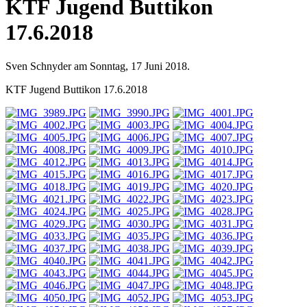
KTF Jugend Buttikon
17.6.2018
Sven Schnyder am Sonntag, 17 Juni 2018.
KTF Jugend Buttikon 17.6.2018