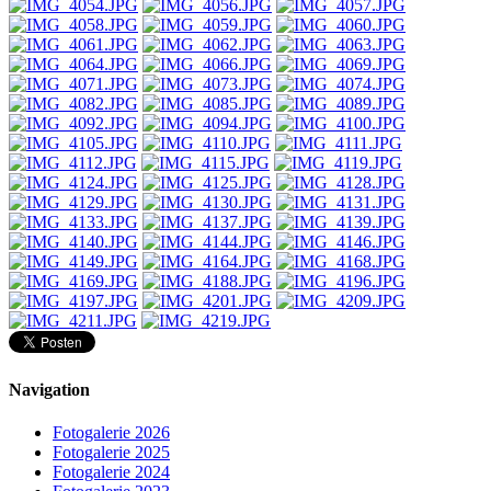
Navigation
Fotogalerie 2026
Fotogalerie 2025
Fotogalerie 2024