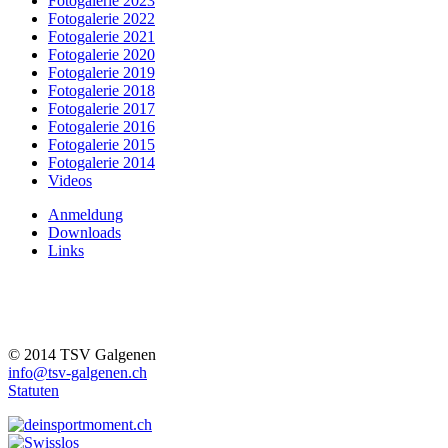
Fotogalerie 2023
Fotogalerie 2022
Fotogalerie 2021
Fotogalerie 2020
Fotogalerie 2019
Fotogalerie 2018
Fotogalerie 2017
Fotogalerie 2016
Fotogalerie 2015
Fotogalerie 2014
Videos
Anmeldung
Downloads
Links
© 2014 TSV Galgenen
info@tsv-galgenen.ch
Statuten