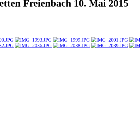
etten Freienbach 10. Mai 2015