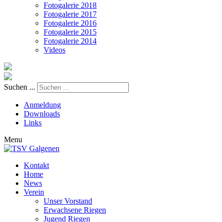
Fotogalerie 2018
Fotogalerie 2017
Fotogalerie 2016
Fotogalerie 2015
Fotogalerie 2014
Videos
Suchen ...
Anmeldung
Downloads
Links
Menu
Kontakt
Home
News
Verein
Unser Vorstand
Erwachsene Riegen
Jugend Riegen