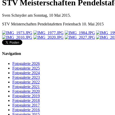
STV Meisterschaften Pendelstaf
Sven Schnyder am Sonntag, 10 Mai 2015.
STV Meisterschaften Pendelstafetten Freienbach 10. Mai 2015
Navigation
Fotogalerie 2026
Fotogalerie 2025
Fotogalerie 2024
Fotogalerie 2023
Fotogalerie 2022
Fotogalerie 2021
Fotogalerie 2020
Fotogalerie 2019
Fotogalerie 2018
Fotogalerie 2017
Fotogalerie 2016
Fotogalerie 2015