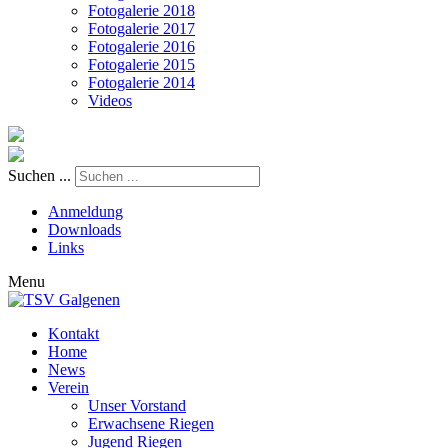
Fotogalerie 2018
Fotogalerie 2017
Fotogalerie 2016
Fotogalerie 2015
Fotogalerie 2014
Videos
Suchen ...
Anmeldung
Downloads
Links
Menu
Kontakt
Home
News
Verein
Unser Vorstand
Erwachsene Riegen
Jugend Riegen