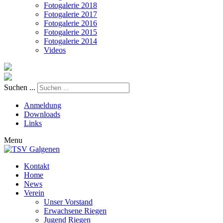
Fotogalerie 2018
Fotogalerie 2017
Fotogalerie 2016
Fotogalerie 2015
Fotogalerie 2014
Videos
Suchen ...
Anmeldung
Downloads
Links
Menu
Kontakt
Home
News
Verein
Unser Vorstand
Erwachsene Riegen
Jugend Riegen