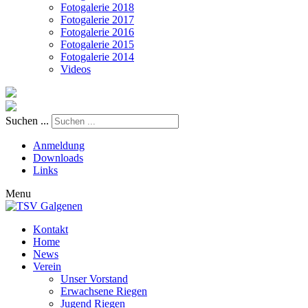
Fotogalerie 2018
Fotogalerie 2017
Fotogalerie 2016
Fotogalerie 2015
Fotogalerie 2014
Videos
Suchen ...
Anmeldung
Downloads
Links
Menu
Kontakt
Home
News
Verein
Unser Vorstand
Erwachsene Riegen
Jugend Riegen