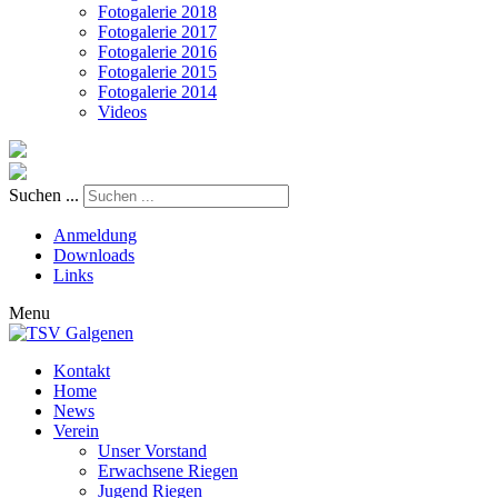
Fotogalerie 2018
Fotogalerie 2017
Fotogalerie 2016
Fotogalerie 2015
Fotogalerie 2014
Videos
Suchen ...
Anmeldung
Downloads
Links
Menu
Kontakt
Home
News
Verein
Unser Vorstand
Erwachsene Riegen
Jugend Riegen