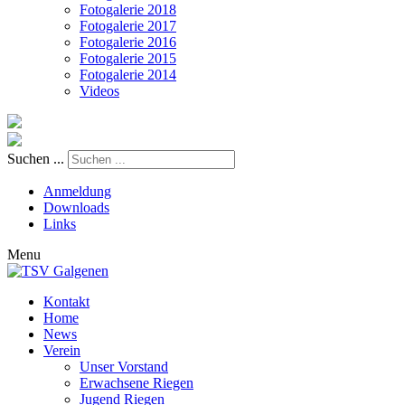
Fotogalerie 2018
Fotogalerie 2017
Fotogalerie 2016
Fotogalerie 2015
Fotogalerie 2014
Videos
Suchen ...
Anmeldung
Downloads
Links
Menu
Kontakt
Home
News
Verein
Unser Vorstand
Erwachsene Riegen
Jugend Riegen