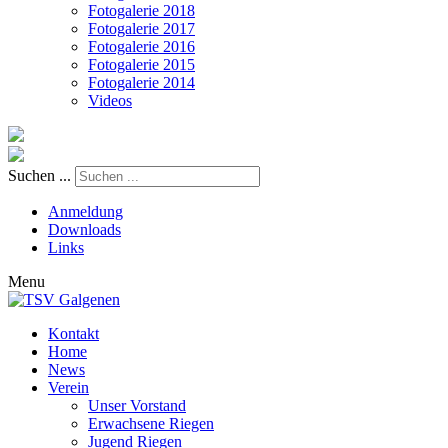
Fotogalerie 2018
Fotogalerie 2017
Fotogalerie 2016
Fotogalerie 2015
Fotogalerie 2014
Videos
Suchen ...
Anmeldung
Downloads
Links
Menu
Kontakt
Home
News
Verein
Unser Vorstand
Erwachsene Riegen
Jugend Riegen