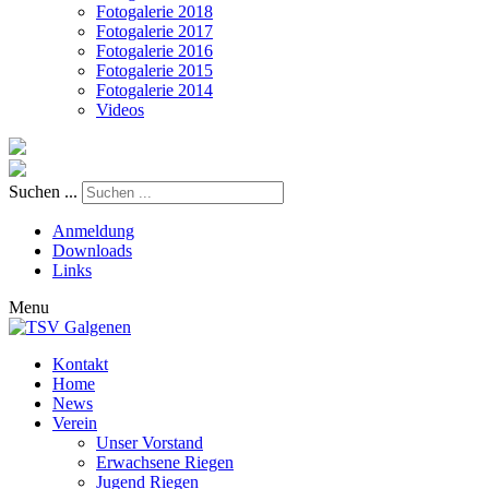
Fotogalerie 2018
Fotogalerie 2017
Fotogalerie 2016
Fotogalerie 2015
Fotogalerie 2014
Videos
Suchen ...
Anmeldung
Downloads
Links
Menu
Kontakt
Home
News
Verein
Unser Vorstand
Erwachsene Riegen
Jugend Riegen