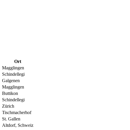
Ort
Magglingen
Schindellegi
Galgenen
Magglingen
Buttikon
Schindellegi
Zürich
Tischmacherhof
St. Gallen
Altdorf, Schweiz