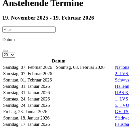
Anstehende Termine
19. November 2025 - 19. Februar 2026
Datum
Datum
Samstag, 07. Februar 2026 - Sonntag, 08. Februar 2026
Nation
Samstag, 07. Februar 2026
2. LVS
Sonntag, 01. Februar 2026
Schwyze
Samstag, 31. Januar 2026
Hallen
Samstag, 31. Januar 2026
UBS Ki
Samstag, 24. Januar 2026
1. LVS
Samstag, 24. Januar 2026
5. TVU 
Freitag, 23. Januar 2026
GV TS
Sonntag, 18. Januar 2026
Stadtwe
Samstag, 17. Januar 2026
Faustbal