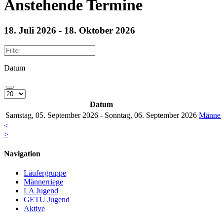
Anstehende Termine
18. Juli 2026 - 18. Oktober 2026
Datum
Datum
Samstag, 05. September 2026 - Sonntag, 06. September 2026
Männer
<
>
Navigation
Läufergruppe
Männerriege
LA Jugend
GETU Jugend
Aktive