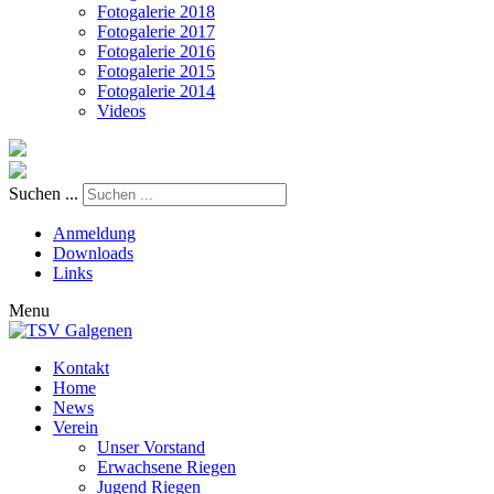
Fotogalerie 2018
Fotogalerie 2017
Fotogalerie 2016
Fotogalerie 2015
Fotogalerie 2014
Videos
Suchen ...
Anmeldung
Downloads
Links
Menu
Kontakt
Home
News
Verein
Unser Vorstand
Erwachsene Riegen
Jugend Riegen