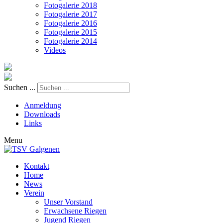
Fotogalerie 2018
Fotogalerie 2017
Fotogalerie 2016
Fotogalerie 2015
Fotogalerie 2014
Videos
Suchen ...
Anmeldung
Downloads
Links
Menu
Kontakt
Home
News
Verein
Unser Vorstand
Erwachsene Riegen
Jugend Riegen