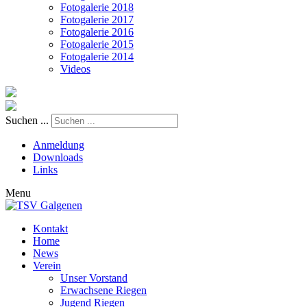
Fotogalerie 2018
Fotogalerie 2017
Fotogalerie 2016
Fotogalerie 2015
Fotogalerie 2014
Videos
Suchen ...
Anmeldung
Downloads
Links
Menu
Kontakt
Home
News
Verein
Unser Vorstand
Erwachsene Riegen
Jugend Riegen