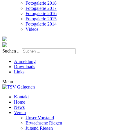
Fotogalerie 2018
Fotogalerie 2017
Fotogalerie 2016
Fotogalerie 2015
Fotogalerie 2014
Videos
Suchen ...
Anmeldung
Downloads
Links
Menu
Kontakt
Home
News
Verein
Unser Vorstand
Erwachsene Riegen
Jugend Riegen