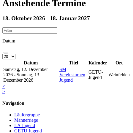
Anstehende Termine
18. Oktober 2026 - 18. Januar 2027
Datum
Datum
Titel
Kalender
Ort
Samstag, 12. Dezember
SM
GETU-
2026 - Sonntag, 13.
Vereinsturnen
Weinfelden
Jugend
Dezember 2026
Jugend
<
>
Navigation
Läufergruppe
Männerriege
LA Jugend
GETU Jugend