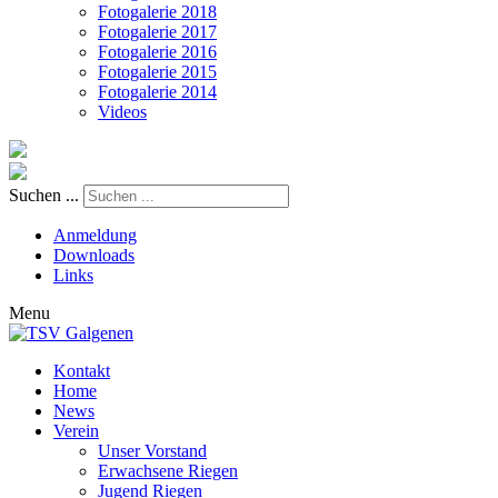
Fotogalerie 2018
Fotogalerie 2017
Fotogalerie 2016
Fotogalerie 2015
Fotogalerie 2014
Videos
Suchen ...
Anmeldung
Downloads
Links
Menu
Kontakt
Home
News
Verein
Unser Vorstand
Erwachsene Riegen
Jugend Riegen